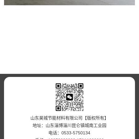
山东昊城节能材料有限公司【版权所有】
地址：山东淄博淄川昆仑镇城南工业园
电话：0533-5750134