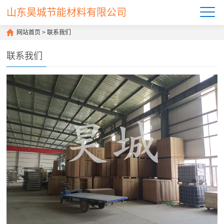
山东昊城节能材料有限公司
网站首页
>
联系我们
联系我们