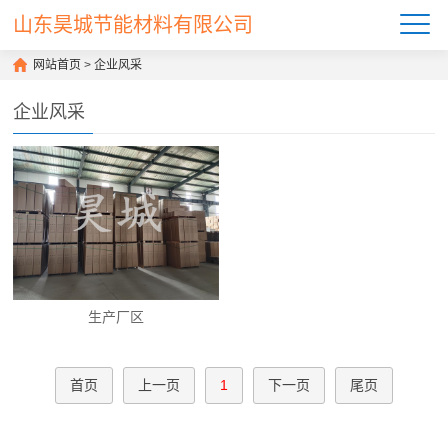
山东昊城节能材料有限公司
网站首页
>
企业风采
企业风采
生产厂区
首页
上一页
1
下一页
尾页