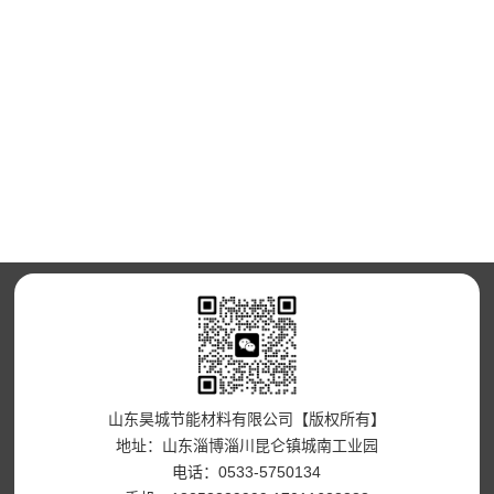
山东昊城节能材料有限公司【版权所有】
地址：山东淄博淄川昆仑镇城南工业园
电话：0533-5750134