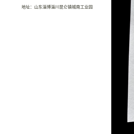
地址：山东淄博淄川昆仑镇城南工业园