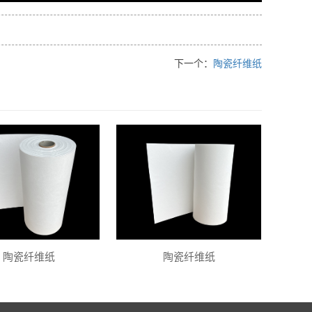
下一个：
陶瓷纤维纸
陶瓷纤维纸
陶瓷纤维纸