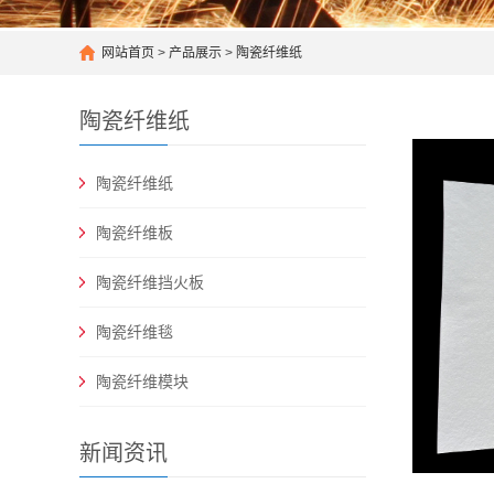
网站首页
>
产品展示
>
陶瓷纤维纸
陶瓷纤维纸
陶瓷纤维纸
陶瓷纤维板
陶瓷纤维挡火板
陶瓷纤维毯
陶瓷纤维模块
新闻资讯