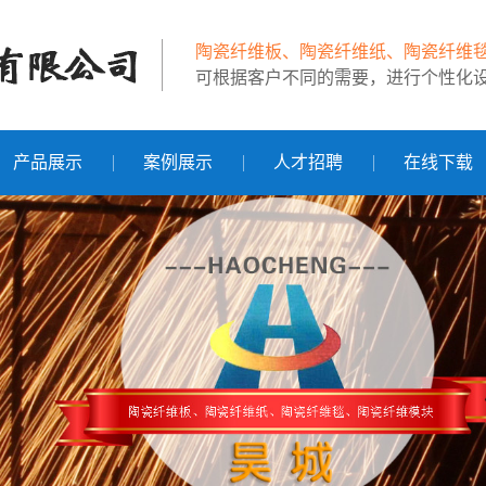
陶瓷纤维板、陶瓷纤维纸、陶瓷纤维
可根据客户不同的需要，进行个性化
产品展示
案例展示
人才招聘
在线下载