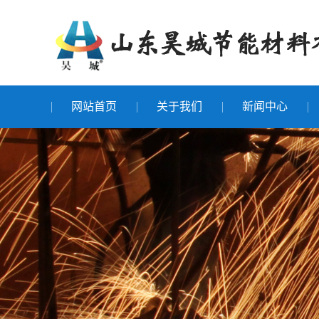
网站首页
关于我们
新闻中心