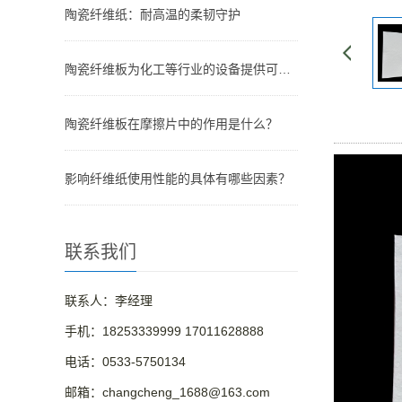
陶瓷纤维纸：耐高温的柔韧守护
陶瓷纤维板为化工等行业的设备提供可靠保障
陶瓷纤维板在摩擦片中的作用是什么？
影响纤维纸使用性能的具体有哪些因素？
联系我们
联系人：李经理
手机：18253339999 17011628888
电话：0533-5750134
邮箱：changcheng_1688@163.com