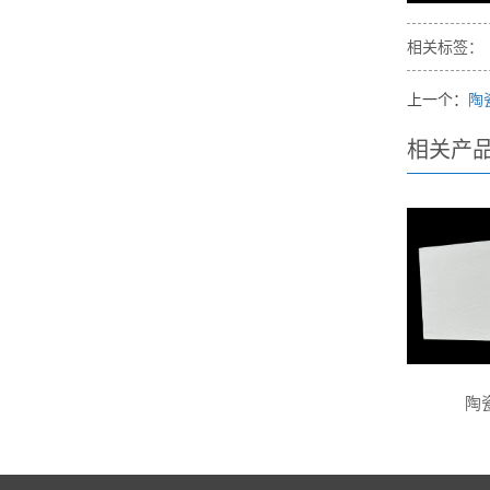
相关标签：
上一个：
陶
相关产
陶