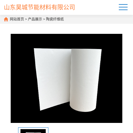
山东昊城节能材料有限公司
网站首页
>
产品展示
>
陶瓷纤维纸