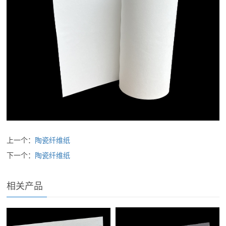
上一个：
陶瓷纤维纸
下一个：
陶瓷纤维纸
相关产品