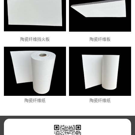
陶瓷纤维挡火板
陶瓷纤维板
陶瓷纤维纸
陶瓷纤维纸