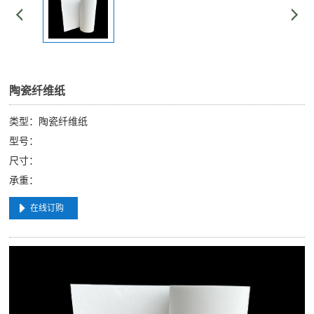
陶瓷纤维纸
类型：陶瓷纤维纸
型号：
尺寸：
承重：
在线订购