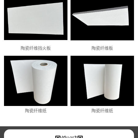
陶瓷纤维挡火板
陶瓷纤维板
陶瓷纤维纸
陶瓷纤维纸