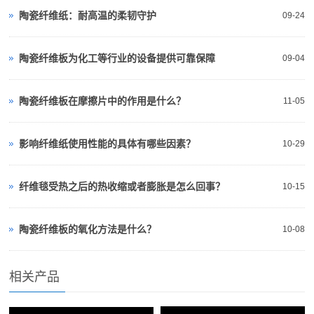
陶瓷纤维纸：耐高温的柔韧守护
09-24
陶瓷纤维板为化工等行业的设备提供可靠保障
09-04
陶瓷纤维板在摩擦片中的作用是什么？
11-05
影响纤维纸使用性能的具体有哪些因素？
10-29
纤维毯受热之后的热收缩或者膨胀是怎么回事？
10-15
陶瓷纤维板的氧化方法是什么？
10-08
相关产品