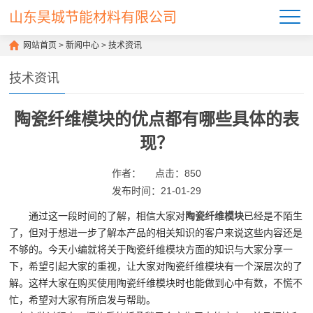
山东昊城节能材料有限公司
网站首页
>
新闻中心
>
技术资讯
技术资讯
陶瓷纤维模块的优点都有哪些具体的表
现？
作者：
点击：
850
发布时间：21-01-29
通过这一段时间的了解，相信大家对
陶瓷纤维模块
已经是不陌生
了，但对于想进一步了解本产品的相关知识的客户来说这些内容还是
不够的。今天小编就将关于陶瓷纤维模块方面的知识与大家分享一
下，希望引起大家的重视，让大家对陶瓷纤维模块有一个深层次的了
解。这样大家在购买使用陶瓷纤维模块时也能做到心中有数，不慌不
忙，希望对大家有所启发与帮助。