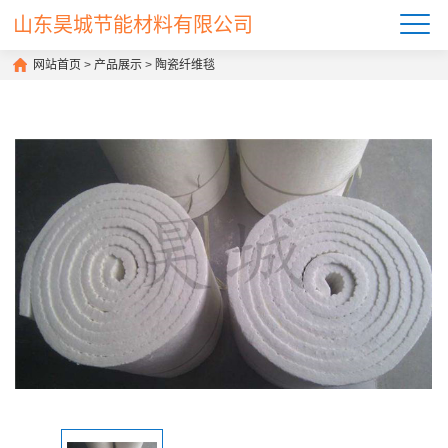
山东昊城节能材料有限公司
网站首页
>
产品展示
>
陶瓷纤维毯