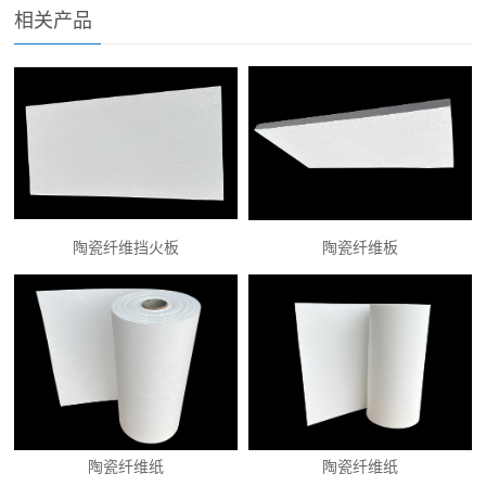
相关产品
陶瓷纤维挡火板
陶瓷纤维板
陶瓷纤维纸
陶瓷纤维纸