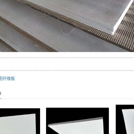
瓷纤维板
品