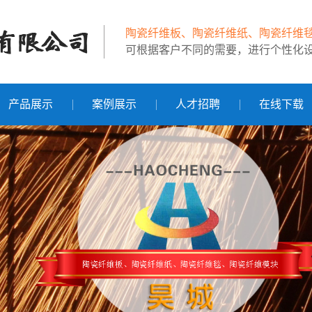
陶瓷纤维板、陶瓷纤维纸、陶瓷纤维
可根据客户不同的需要，进行个性化
产品展示
案例展示
人才招聘
在线下载