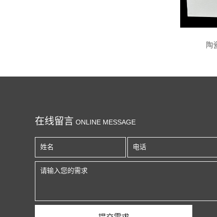
陶
在线留言
ONLINE MESSAGE